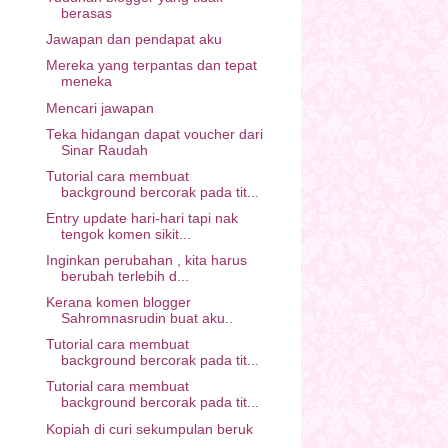
berasas
Jawapan dan pendapat aku
Mereka yang terpantas dan tepat
meneka
Mencari jawapan
Teka hidangan dapat voucher dari
Sinar Raudah
Tutorial cara membuat
background bercorak pada tit...
Entry update hari-hari tapi nak
tengok komen sikit...
Inginkan perubahan , kita harus
berubah terlebih d...
Kerana komen blogger
Sahromnasrudin buat aku..
Tutorial cara membuat
background bercorak pada tit...
Tutorial cara membuat
background bercorak pada tit...
Kopiah di curi sekumpulan beruk