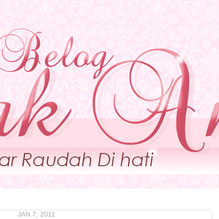
JAN 7, 2011