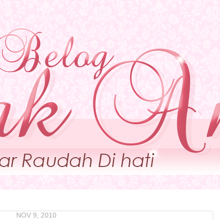
NOV 9, 2010